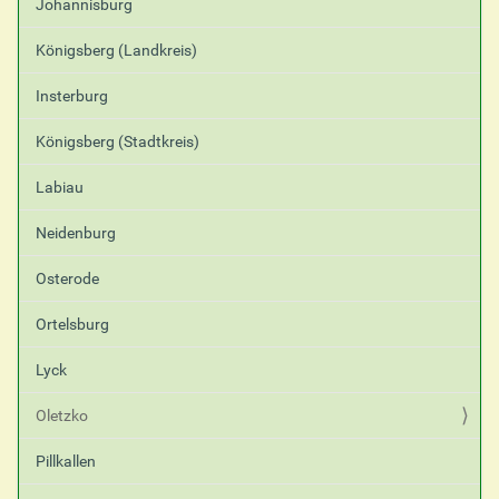
Johannisburg
Königsberg (Landkreis)
Insterburg
Königsberg (Stadtkreis)
Labiau
Neidenburg
Osterode
Ortelsburg
Lyck
Oletzko
Pillkallen