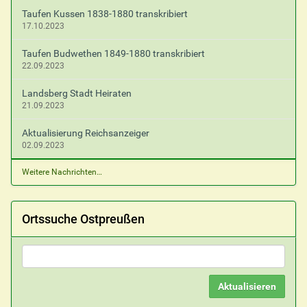
Taufen Kussen 1838-1880 transkribiert
17.10.2023
Taufen Budwethen 1849-1880 transkribiert
22.09.2023
Landsberg Stadt Heiraten
21.09.2023
Aktualisierung Reichsanzeiger
02.09.2023
Weitere Nachrichten…
Ortssuche Ostpreußen