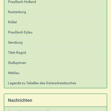
Preußisch Holland
Rastenburg
Rößel
Preußisch Eylau
Sensburg
Tilsit-Ragnit
Stallupönen
Wehlau
Legende zu Tabellen des Güteradressbuches
Nachrichten