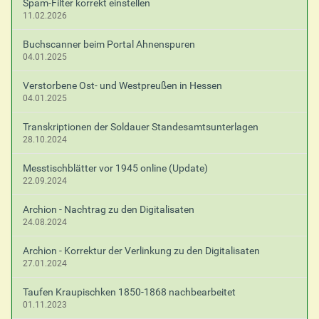
Spam-Filter korrekt einstellen
11.02.2026
Buchscanner beim Portal Ahnenspuren
04.01.2025
Verstorbene Ost- und Westpreußen in Hessen
04.01.2025
Transkriptionen der Soldauer Standesamtsunterlagen
28.10.2024
Messtischblätter vor 1945 online (Update)
22.09.2024
Archion - Nachtrag zu den Digitalisaten
24.08.2024
Archion - Korrektur der Verlinkung zu den Digitalisaten
27.01.2024
Taufen Kraupischken 1850-1868 nachbearbeitet
01.11.2023