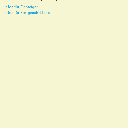
Infos für Einsteiger
Infos für Fortgeschrittene