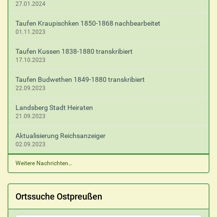
27.01.2024
Taufen Kraupischken 1850-1868 nachbearbeitet
01.11.2023
Taufen Kussen 1838-1880 transkribiert
17.10.2023
Taufen Budwethen 1849-1880 transkribiert
22.09.2023
Landsberg Stadt Heiraten
21.09.2023
Aktualisierung Reichsanzeiger
02.09.2023
Weitere Nachrichten…
Ortssuche Ostpreußen