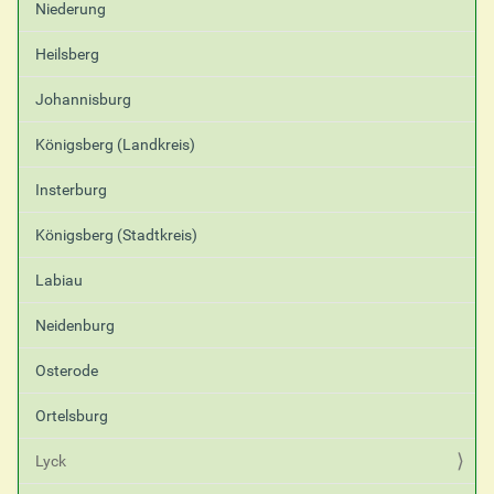
Niederung
Heilsberg
Johannisburg
Königsberg (Landkreis)
Insterburg
Königsberg (Stadtkreis)
Labiau
Neidenburg
Osterode
Ortelsburg
Lyck