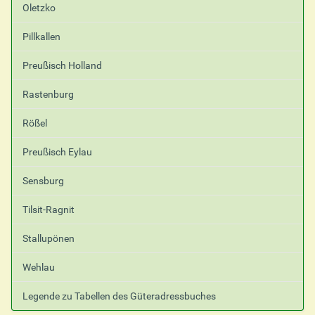
Oletzko
Pillkallen
Preußisch Holland
Rastenburg
Rößel
Preußisch Eylau
Sensburg
Tilsit-Ragnit
Stallupönen
Wehlau
Legende zu Tabellen des Güteradressbuches