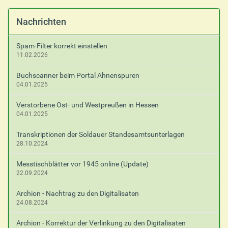
Nachrichten
Spam-Filter korrekt einstellen
11.02.2026
Buchscanner beim Portal Ahnenspuren
04.01.2025
Verstorbene Ost- und Westpreußen in Hessen
04.01.2025
Transkriptionen der Soldauer Standesamtsunterlagen
28.10.2024
Messtischblätter vor 1945 online (Update)
22.09.2024
Archion - Nachtrag zu den Digitalisaten
24.08.2024
Archion - Korrektur der Verlinkung zu den Digitalisaten