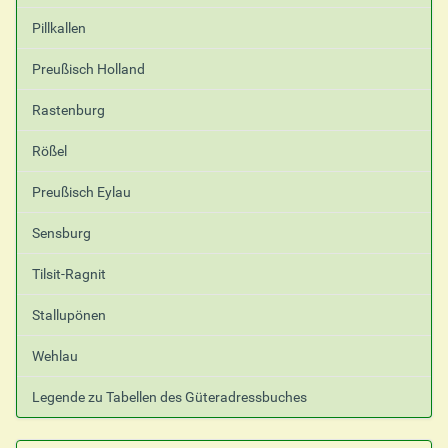
Pillkallen
Preußisch Holland
Rastenburg
Rößel
Preußisch Eylau
Sensburg
Tilsit-Ragnit
Stallupönen
Wehlau
Legende zu Tabellen des Güteradressbuches