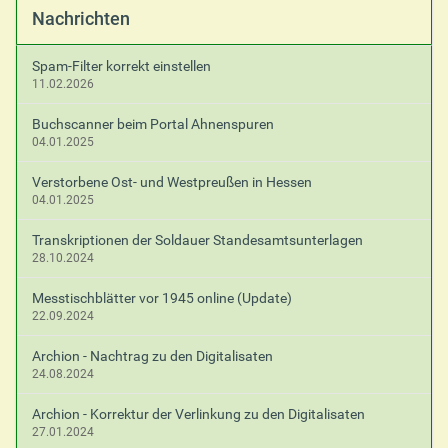
Nachrichten
Spam-Filter korrekt einstellen
11.02.2026
Buchscanner beim Portal Ahnenspuren
04.01.2025
Verstorbene Ost- und Westpreußen in Hessen
04.01.2025
Transkriptionen der Soldauer Standesamtsunterlagen
28.10.2024
Messtischblätter vor 1945 online (Update)
22.09.2024
Archion - Nachtrag zu den Digitalisaten
24.08.2024
Archion - Korrektur der Verlinkung zu den Digitalisaten
27.01.2024