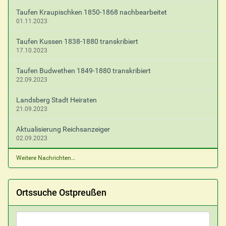
Taufen Kraupischken 1850-1868 nachbearbeitet
01.11.2023
Taufen Kussen 1838-1880 transkribiert
17.10.2023
Taufen Budwethen 1849-1880 transkribiert
22.09.2023
Landsberg Stadt Heiraten
21.09.2023
Aktualisierung Reichsanzeiger
02.09.2023
Weitere Nachrichten…
Ortssuche Ostpreußen