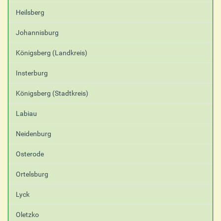
Heilsberg
Johannisburg
Königsberg (Landkreis)
Insterburg
Königsberg (Stadtkreis)
Labiau
Neidenburg
Osterode
Ortelsburg
Lyck
Oletzko