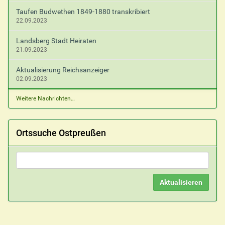
Taufen Budwethen 1849-1880 transkribiert
22.09.2023
Landsberg Stadt Heiraten
21.09.2023
Aktualisierung Reichsanzeiger
02.09.2023
Weitere Nachrichten…
Ortssuche Ostpreußen