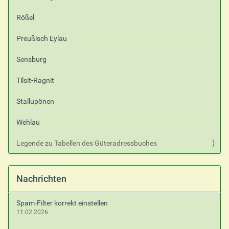
Rößel
Preußisch Eylau
Sensburg
Tilsit-Ragnit
Stallupönen
Wehlau
Legende zu Tabellen des Güteradressbuches
Nachrichten
Spam-Filter korrekt einstellen
11.02.2026