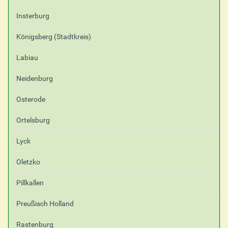
Insterburg
Königsberg (Stadtkreis)
Labiau
Neidenburg
Osterode
Ortelsburg
Lyck
Oletzko
Pillkallen
Preußisch Holland
Rastenburg