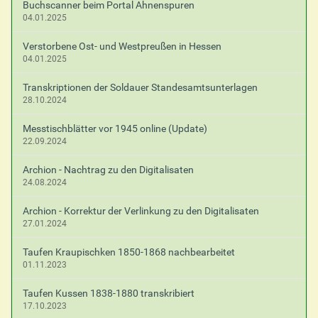
Buchscanner beim Portal Ahnenspuren
04.01.2025
Verstorbene Ost- und Westpreußen in Hessen
04.01.2025
Transkriptionen der Soldauer Standesamtsunterlagen
28.10.2024
Messtischblätter vor 1945 online (Update)
22.09.2024
Archion - Nachtrag zu den Digitalisaten
24.08.2024
Archion - Korrektur der Verlinkung zu den Digitalisaten
27.01.2024
Taufen Kraupischken 1850-1868 nachbearbeitet
01.11.2023
Taufen Kussen 1838-1880 transkribiert
17.10.2023