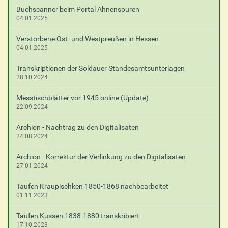
Buchscanner beim Portal Ahnenspuren
04.01.2025
Verstorbene Ost- und Westpreußen in Hessen
04.01.2025
Transkriptionen der Soldauer Standesamtsunterlagen
28.10.2024
Messtischblätter vor 1945 online (Update)
22.09.2024
Archion - Nachtrag zu den Digitalisaten
24.08.2024
Archion - Korrektur der Verlinkung zu den Digitalisaten
27.01.2024
Taufen Kraupischken 1850-1868 nachbearbeitet
01.11.2023
Taufen Kussen 1838-1880 transkribiert
17.10.2023