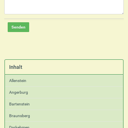
Inhalt
Allenstein
Angerburg
Bartenstein
Braunsberg
Darkehmen