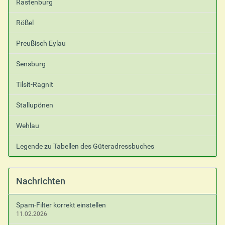
Rastenburg
Rößel
Preußisch Eylau
Sensburg
Tilsit-Ragnit
Stallupönen
Wehlau
Legende zu Tabellen des Güteradressbuches
Nachrichten
Spam-Filter korrekt einstellen
11.02.2026