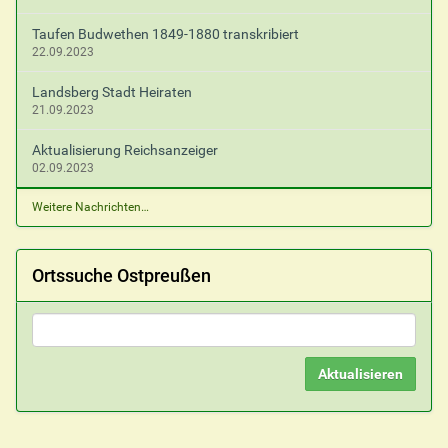
Taufen Budwethen 1849-1880 transkribiert
22.09.2023
Landsberg Stadt Heiraten
21.09.2023
Aktualisierung Reichsanzeiger
02.09.2023
Weitere Nachrichten…
Ortssuche Ostpreußen