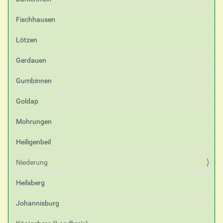
Fischhausen
Lötzen
Gerdauen
Gumbinnen
Goldap
Mohrungen
Heiligenbeil
Niederung
Heilsberg
Johannisburg