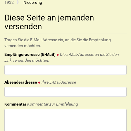
1932
Niederung
Diese Seite an jemanden
versenden
Tragen Sie die E-Mail-Adresse ein, an die Sie die Empfehlung
versenden möchten.
Empfängeradresse (E-Mail)
Die E-Mail-Adresse, an die Sie den
Link versenden möchten.
Absenderadresse
Ihre E-Mail-Adresse
Kommentar
Kommentar zur Empfehlung