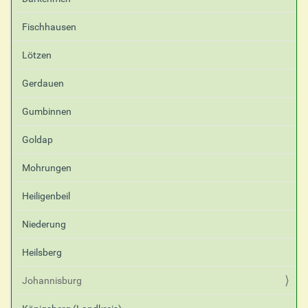
Fischhausen
Lötzen
Gerdauen
Gumbinnen
Goldap
Mohrungen
Heiligenbeil
Niederung
Heilsberg
Johannisburg