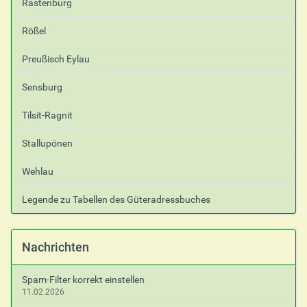
Rastenburg
Rößel
Preußisch Eylau
Sensburg
Tilsit-Ragnit
Stallupönen
Wehlau
Legende zu Tabellen des Güteradressbuches
Nachrichten
Spam-Filter korrekt einstellen
11.02.2026