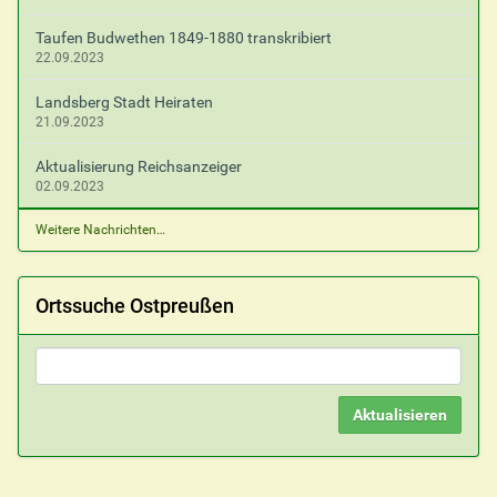
Taufen Budwethen 1849-1880 transkribiert
22.09.2023
Landsberg Stadt Heiraten
21.09.2023
Aktualisierung Reichsanzeiger
02.09.2023
Weitere Nachrichten…
Ortssuche Ostpreußen