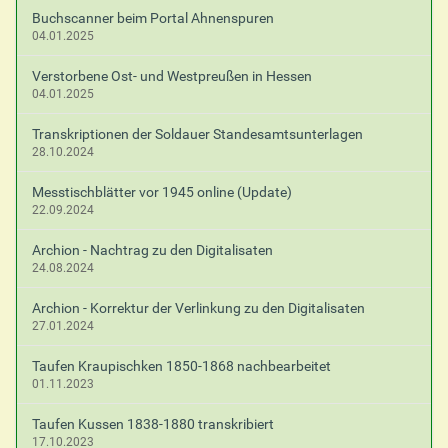
Buchscanner beim Portal Ahnenspuren
04.01.2025
Verstorbene Ost- und Westpreußen in Hessen
04.01.2025
Transkriptionen der Soldauer Standesamtsunterlagen
28.10.2024
Messtischblätter vor 1945 online (Update)
22.09.2024
Archion - Nachtrag zu den Digitalisaten
24.08.2024
Archion - Korrektur der Verlinkung zu den Digitalisaten
27.01.2024
Taufen Kraupischken 1850-1868 nachbearbeitet
01.11.2023
Taufen Kussen 1838-1880 transkribiert
17.10.2023