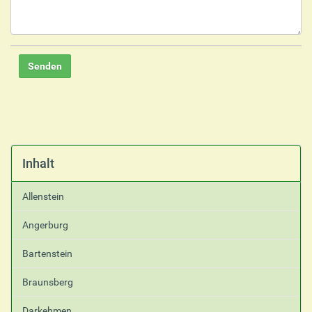
Inhalt
Allenstein
Angerburg
Bartenstein
Braunsberg
Darkehmen