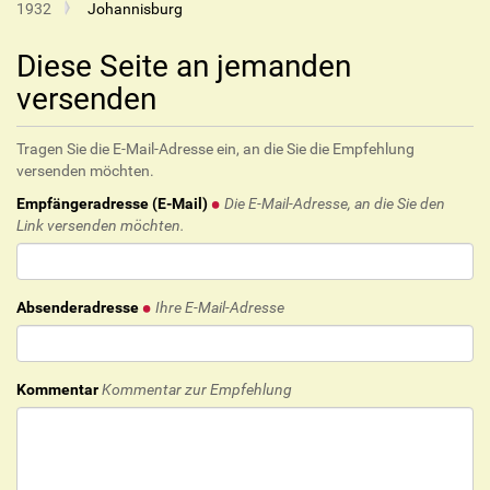
1932
Johannisburg
Diese Seite an jemanden
versenden
Tragen Sie die E-Mail-Adresse ein, an die Sie die Empfehlung
versenden möchten.
Empfängeradresse (E-Mail)
Die E-Mail-Adresse, an die Sie den
Link versenden möchten.
Absenderadresse
Ihre E-Mail-Adresse
Kommentar
Kommentar zur Empfehlung