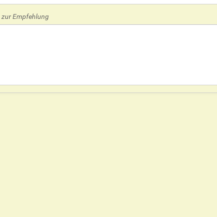
zur Empfehlung