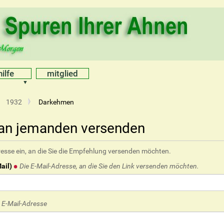
hilfe
mitglied
1932
Darkehmen
 an jemanden versenden
resse ein, an die Sie die Empfehlung versenden möchten.
ail)
Die E-Mail-Adresse, an die Sie den Link versenden möchten.
e E-Mail-Adresse