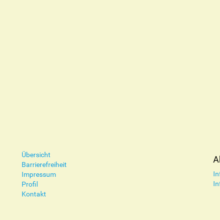
Übersicht
A
Barrierefreiheit
In
Impressum
In
Profil
Kontakt