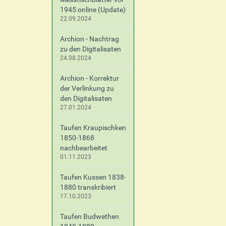
1945 online (Update)
22.09.2024
Archion - Nachtrag
zu den Digitalisaten
24.08.2024
Archion - Korrektur
der Verlinkung zu
den Digitalisaten
27.01.2024
Taufen Kraupischken
1850-1868
nachbearbeitet
01.11.2023
Taufen Kussen 1838-
1880 transkribiert
17.10.2023
Taufen Budwethen