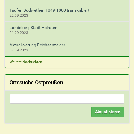
Taufen Budwethen 1849-1880 transkribiert
22.09.2023
Landsberg Stadt Heiraten
21.09.2023
Aktualisierung Reichsanzeiger
02.09.2023
Weitere Nachrichten…
Ortssuche Ostpreußen