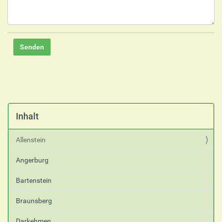
Inhalt
Allenstein
Angerburg
Bartenstein
Braunsberg
Darkehmen