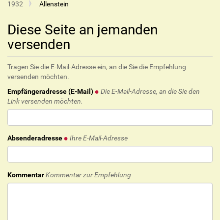
1932
Allenstein
Diese Seite an jemanden
versenden
Tragen Sie die E-Mail-Adresse ein, an die Sie die Empfehlung
versenden möchten.
Empfängeradresse (E-Mail)
Die E-Mail-Adresse, an die Sie den
Link versenden möchten.
Absenderadresse
Ihre E-Mail-Adresse
Kommentar
Kommentar zur Empfehlung