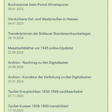
Buchscanner beim Portal Ahnenspuren
04.01.2025
Verstorbene Ost- und Westpreußen in Hessen
04.01.2025
Transkriptionen der Soldauer Standesamtsunterlagen
28.10.2024
Messtischblätter vor 1945 online (Update)
22.09.2024
Archion - Nachtrag zu den Digitalisaten
24.08.2024
Archion - Korrektur der Verlinkung zu den Digitalisaten
27.01.2024
Taufen Kraupischken 1850-1868 nachbearbeitet
01.11.2023
Taufen Kussen 1838-1880 transkribiert
17.10.2023