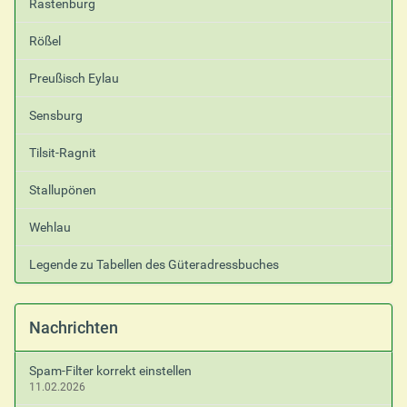
Rastenburg
Rößel
Preußisch Eylau
Sensburg
Tilsit-Ragnit
Stallupönen
Wehlau
Legende zu Tabellen des Güteradressbuches
Nachrichten
Spam-Filter korrekt einstellen
11.02.2026