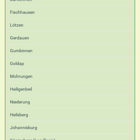
Fischhausen
Lötzen
Gerdauen
Gumbinnen
Goldap
Mohrungen
Heiligenbeil
Niederung
Heilsberg
Johannisburg