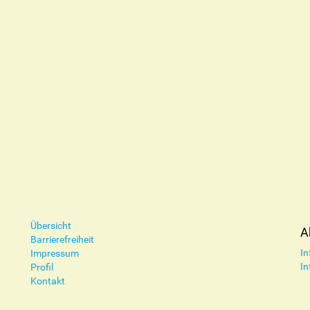
Übersicht
A
Barrierefreiheit
In
Impressum
In
Profil
Kontakt