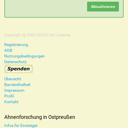
Copyright
©
2007-2024 Fritz Loseries
Registrierung
AGB
Nutzungsbedingungen
Datenschutz
Übersicht
Barrierefreiheit
Impressum
Profil
Kontakt
Ahnenforschung in Ostpreußen
Infos für Einsteiger