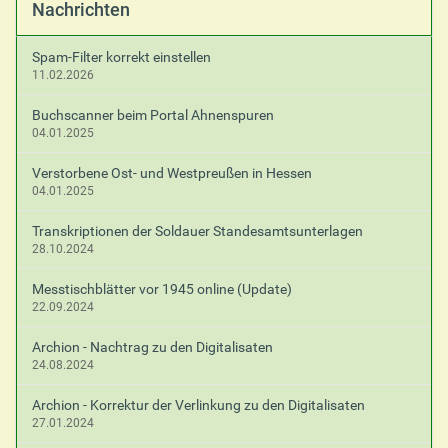
Nachrichten
Spam-Filter korrekt einstellen
11.02.2026
Buchscanner beim Portal Ahnenspuren
04.01.2025
Verstorbene Ost- und Westpreußen in Hessen
04.01.2025
Transkriptionen der Soldauer Standesamtsunterlagen
28.10.2024
Messtischblätter vor 1945 online (Update)
22.09.2024
Archion - Nachtrag zu den Digitalisaten
24.08.2024
Archion - Korrektur der Verlinkung zu den Digitalisaten
27.01.2024