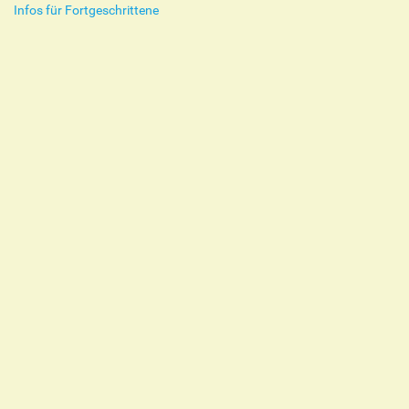
Infos für Fortgeschrittene