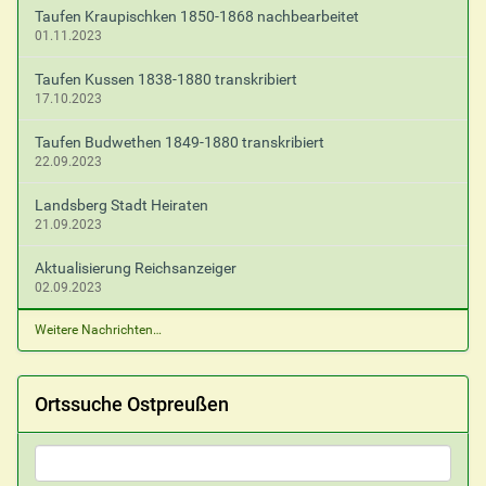
Taufen Kraupischken 1850-1868 nachbearbeitet
01.11.2023
Taufen Kussen 1838-1880 transkribiert
17.10.2023
Taufen Budwethen 1849-1880 transkribiert
22.09.2023
Landsberg Stadt Heiraten
21.09.2023
Aktualisierung Reichsanzeiger
02.09.2023
Weitere Nachrichten…
Ortssuche Ostpreußen