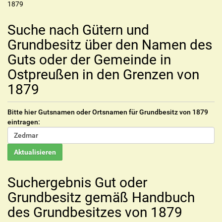
1879
Suche nach Gütern und
Grundbesitz über den Namen des
Guts oder der Gemeinde in
Ostpreußen in den Grenzen von
1879
Bitte hier Gutsnamen oder Ortsnamen für Grundbesitz von 1879
eintragen:
Suchergebnis Gut oder
Grundbesitz gemäß Handbuch
des Grundbesitzes von 1879