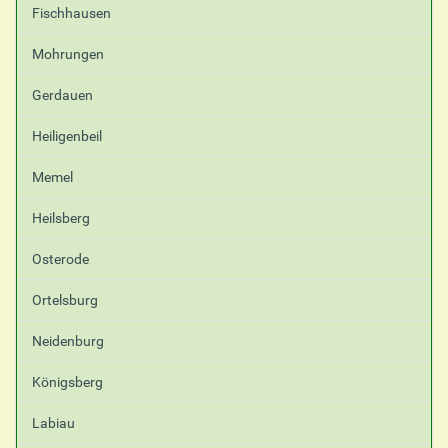
Fischhausen
Mohrungen
Gerdauen
Heiligenbeil
Memel
Heilsberg
Osterode
Ortelsburg
Neidenburg
Königsberg
Labiau