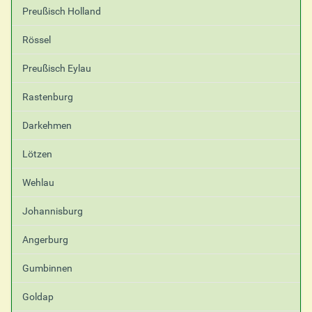
Preußisch Holland
Rössel
Preußisch Eylau
Rastenburg
Darkehmen
Lötzen
Wehlau
Johannisburg
Angerburg
Gumbinnen
Goldap