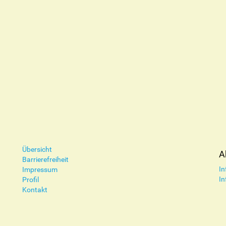
Übersicht
A
Barrierefreiheit
In
Impressum
In
Profil
Kontakt