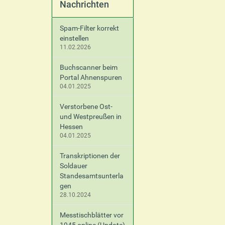
Nachrichten
Spam-Filter korrekt
einstellen
11.02.2026
Buchscanner beim
Portal Ahnenspuren
04.01.2025
Verstorbene Ost-
und Westpreußen in
Hessen
04.01.2025
Transkriptionen der
Soldauer
Standesamtsunterla
gen
28.10.2024
Messtischblätter vor