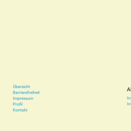
Übersicht
A
Barrierefreiheit
In
Impressum
In
Profil
Kontakt