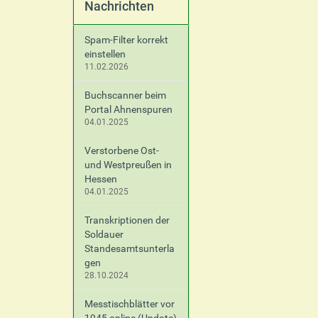
Nachrichten
Spam-Filter korrekt
einstellen
11.02.2026
Buchscanner beim
Portal Ahnenspuren
04.01.2025
Verstorbene Ost-
und Westpreußen in
Hessen
04.01.2025
Transkriptionen der
Soldauer
Standesamtsunterla
gen
28.10.2024
Messtischblätter vor