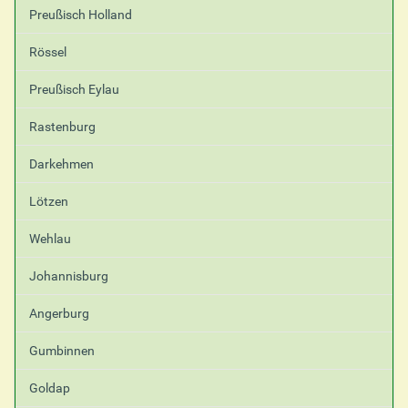
Preußisch Holland
Rössel
Preußisch Eylau
Rastenburg
Darkehmen
Lötzen
Wehlau
Johannisburg
Angerburg
Gumbinnen
Goldap