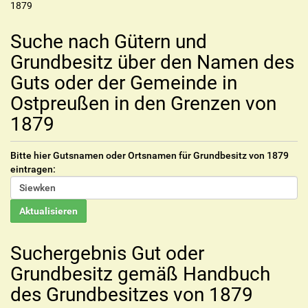
1879
Suche nach Gütern und
Grundbesitz über den Namen des
Guts oder der Gemeinde in
Ostpreußen in den Grenzen von
1879
Bitte hier Gutsnamen oder Ortsnamen für Grundbesitz von 1879
eintragen:
Suchergebnis Gut oder
Grundbesitz gemäß Handbuch
des Grundbesitzes von 1879