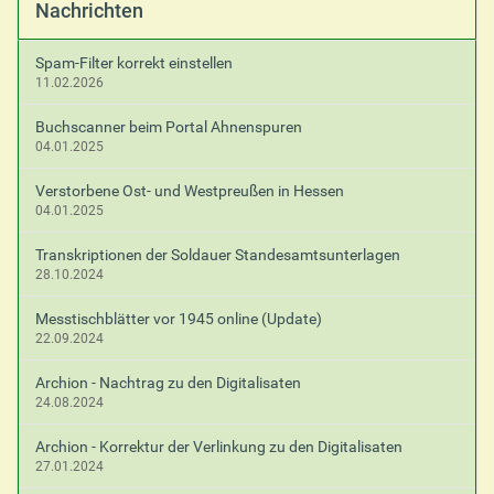
Nachrichten
Spam-Filter korrekt einstellen
11.02.2026
Buchscanner beim Portal Ahnenspuren
04.01.2025
Verstorbene Ost- und Westpreußen in Hessen
04.01.2025
Transkriptionen der Soldauer Standesamtsunterlagen
28.10.2024
Messtischblätter vor 1945 online (Update)
22.09.2024
Archion - Nachtrag zu den Digitalisaten
24.08.2024
Archion - Korrektur der Verlinkung zu den Digitalisaten
27.01.2024