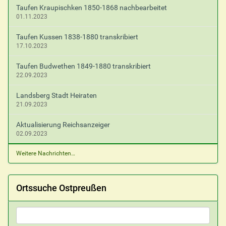
Taufen Kraupischken 1850-1868 nachbearbeitet
01.11.2023
Taufen Kussen 1838-1880 transkribiert
17.10.2023
Taufen Budwethen 1849-1880 transkribiert
22.09.2023
Landsberg Stadt Heiraten
21.09.2023
Aktualisierung Reichsanzeiger
02.09.2023
Weitere Nachrichten…
Ortssuche Ostpreußen