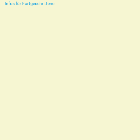
Infos für Fortgeschrittene