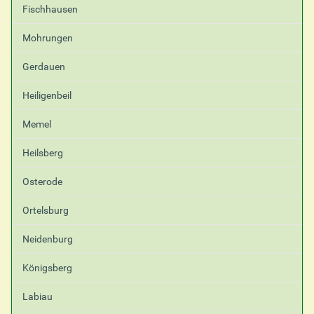
Fischhausen
Mohrungen
Gerdauen
Heiligenbeil
Memel
Heilsberg
Osterode
Ortelsburg
Neidenburg
Königsberg
Labiau