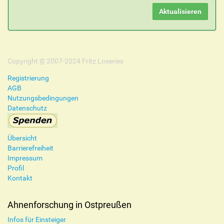
Copyright
©
2007-2024 Fritz Loseries
Registrierung
AGB
Nutzungsbedingungen
Datenschutz
Übersicht
Barrierefreiheit
Impressum
Profil
Kontakt
Ahnenforschung in Ostpreußen
Infos für Einsteiger