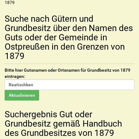
1879
Suche nach Gütern und
Grundbesitz über den Namen des
Guts oder der Gemeinde in
Ostpreußen in den Grenzen von
1879
Bitte hier Gutsnamen oder Ortsnamen für Grundbesitz von 1879
eintragen:
Suchergebnis Gut oder
Grundbesitz gemäß Handbuch
des Grundbesitzes von 1879