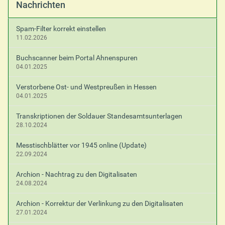
Nachrichten
Spam-Filter korrekt einstellen
11.02.2026
Buchscanner beim Portal Ahnenspuren
04.01.2025
Verstorbene Ost- und Westpreußen in Hessen
04.01.2025
Transkriptionen der Soldauer Standesamtsunterlagen
28.10.2024
Messtischblätter vor 1945 online (Update)
22.09.2024
Archion - Nachtrag zu den Digitalisaten
24.08.2024
Archion - Korrektur der Verlinkung zu den Digitalisaten
27.01.2024