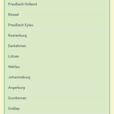
Preußisch Holland
Rössel
Preußisch Eylau
Rastenburg
Darkehmen
Lötzen
Wehlau
Johannisburg
Angerburg
Gumbinnen
Goldap