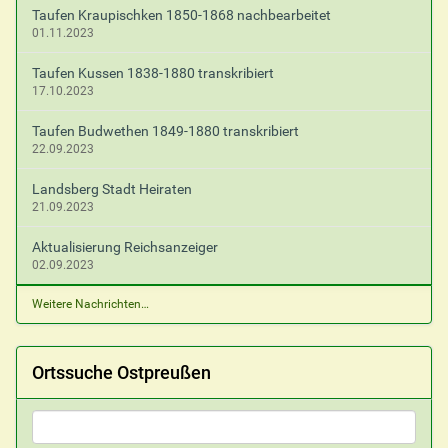
Taufen Kraupischken 1850-1868 nachbearbeitet
01.11.2023
Taufen Kussen 1838-1880 transkribiert
17.10.2023
Taufen Budwethen 1849-1880 transkribiert
22.09.2023
Landsberg Stadt Heiraten
21.09.2023
Aktualisierung Reichsanzeiger
02.09.2023
Weitere Nachrichten…
Ortssuche Ostpreußen