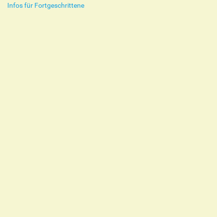
Infos für Fortgeschrittene