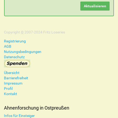
Copyright
©
2007-2024 Fritz Loseries
Registrierung
AGB
Nutzungsbedingungen
Datenschutz
Übersicht
Barrierefreiheit
Impressum
Profil
Kontakt
Ahnenforschung in Ostpreußen
Infos für Einsteiger