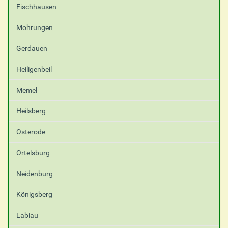
Fischhausen
Mohrungen
Gerdauen
Heiligenbeil
Memel
Heilsberg
Osterode
Ortelsburg
Neidenburg
Königsberg
Labiau