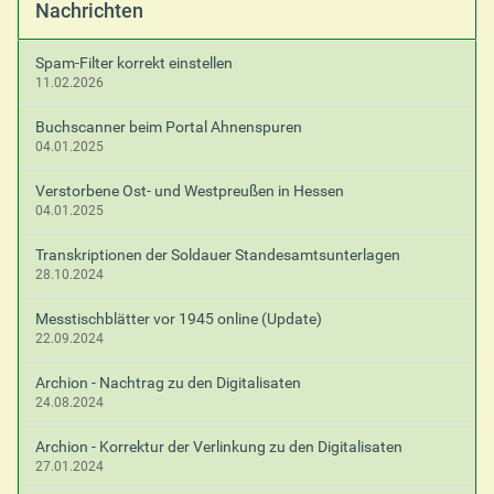
Nachrichten
Spam-Filter korrekt einstellen
11.02.2026
Buchscanner beim Portal Ahnenspuren
04.01.2025
Verstorbene Ost- und Westpreußen in Hessen
04.01.2025
Transkriptionen der Soldauer Standesamtsunterlagen
28.10.2024
Messtischblätter vor 1945 online (Update)
22.09.2024
Archion - Nachtrag zu den Digitalisaten
24.08.2024
Archion - Korrektur der Verlinkung zu den Digitalisaten
27.01.2024