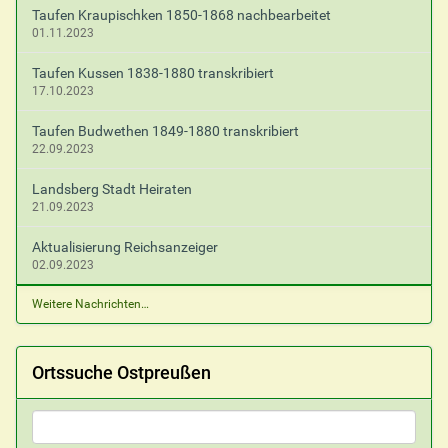
Taufen Kraupischken 1850-1868 nachbearbeitet
01.11.2023
Taufen Kussen 1838-1880 transkribiert
17.10.2023
Taufen Budwethen 1849-1880 transkribiert
22.09.2023
Landsberg Stadt Heiraten
21.09.2023
Aktualisierung Reichsanzeiger
02.09.2023
Weitere Nachrichten…
Ortssuche Ostpreußen