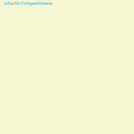
Infos für Fortgeschrittene