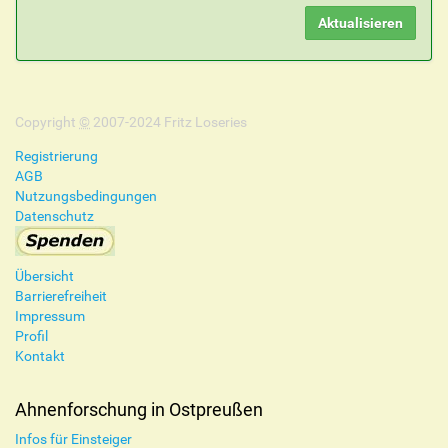
Copyright
©
2007-2024 Fritz Loseries
Registrierung
AGB
Nutzungsbedingungen
Datenschutz
Übersicht
Barrierefreiheit
Impressum
Profil
Kontakt
Ahnenforschung in Ostpreußen
Infos für Einsteiger