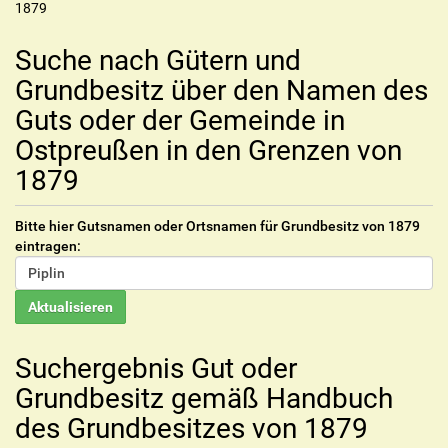
1879
Suche nach Gütern und
Grundbesitz über den Namen des
Guts oder der Gemeinde in
Ostpreußen in den Grenzen von
1879
Bitte hier Gutsnamen oder Ortsnamen für Grundbesitz von 1879
eintragen:
Suchergebnis Gut oder
Grundbesitz gemäß Handbuch
des Grundbesitzes von 1879