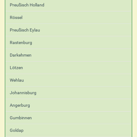
Preußisch Holland
Rössel
Preußisch Eylau
Rastenburg
Darkehmen
Lötzen
Wehlau
Johannisburg
Angerburg
Gumbinnen
Goldap