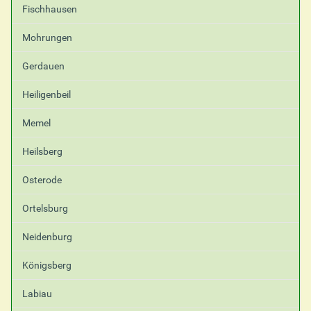
Fischhausen
Mohrungen
Gerdauen
Heiligenbeil
Memel
Heilsberg
Osterode
Ortelsburg
Neidenburg
Königsberg
Labiau