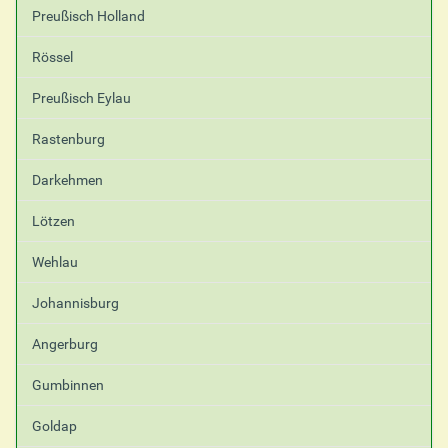
Preußisch Holland
Rössel
Preußisch Eylau
Rastenburg
Darkehmen
Lötzen
Wehlau
Johannisburg
Angerburg
Gumbinnen
Goldap