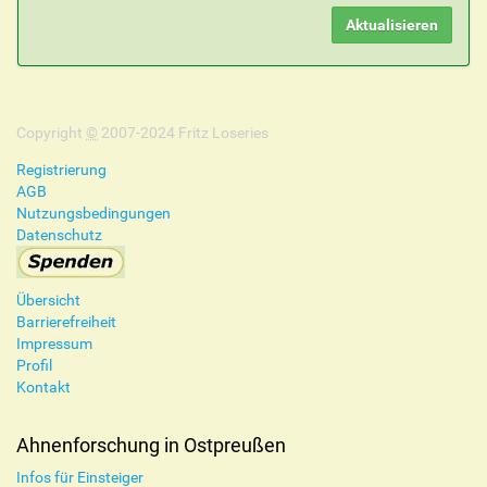
Copyright
©
2007-2024 Fritz Loseries
Registrierung
AGB
Nutzungsbedingungen
Datenschutz
Übersicht
Barrierefreiheit
Impressum
Profil
Kontakt
Ahnenforschung in Ostpreußen
Infos für Einsteiger