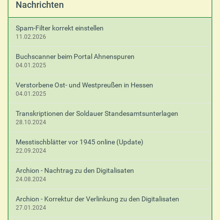
Nachrichten
Spam-Filter korrekt einstellen
11.02.2026
Buchscanner beim Portal Ahnenspuren
04.01.2025
Verstorbene Ost- und Westpreußen in Hessen
04.01.2025
Transkriptionen der Soldauer Standesamtsunterlagen
28.10.2024
Messtischblätter vor 1945 online (Update)
22.09.2024
Archion - Nachtrag zu den Digitalisaten
24.08.2024
Archion - Korrektur der Verlinkung zu den Digitalisaten
27.01.2024