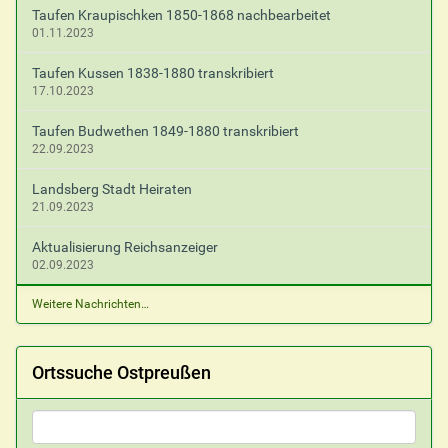
Taufen Kraupischken 1850-1868 nachbearbeitet
01.11.2023
Taufen Kussen 1838-1880 transkribiert
17.10.2023
Taufen Budwethen 1849-1880 transkribiert
22.09.2023
Landsberg Stadt Heiraten
21.09.2023
Aktualisierung Reichsanzeiger
02.09.2023
Weitere Nachrichten…
Ortssuche Ostpreußen