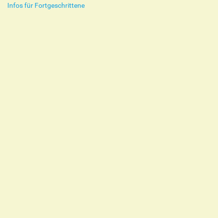
Infos für Fortgeschrittene