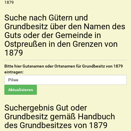
1879
Suche nach Gütern und
Grundbesitz über den Namen des
Guts oder der Gemeinde in
Ostpreußen in den Grenzen von
1879
Bitte hier Gutsnamen oder Ortsnamen für Grundbesitz von 1879
eintragen:
Suchergebnis Gut oder
Grundbesitz gemäß Handbuch
des Grundbesitzes von 1879