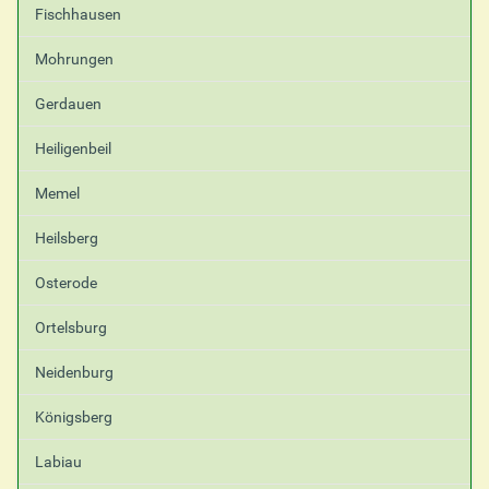
Fischhausen
Mohrungen
Gerdauen
Heiligenbeil
Memel
Heilsberg
Osterode
Ortelsburg
Neidenburg
Königsberg
Labiau