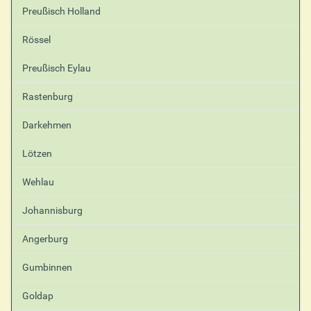
Preußisch Holland
Rössel
Preußisch Eylau
Rastenburg
Darkehmen
Lötzen
Wehlau
Johannisburg
Angerburg
Gumbinnen
Goldap