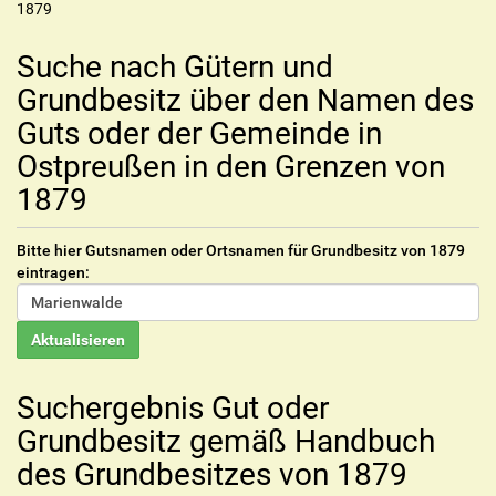
1879
Suche nach Gütern und
Grundbesitz über den Namen des
Guts oder der Gemeinde in
Ostpreußen in den Grenzen von
1879
Bitte hier Gutsnamen oder Ortsnamen für Grundbesitz von 1879
eintragen:
Suchergebnis Gut oder
Grundbesitz gemäß Handbuch
des Grundbesitzes von 1879