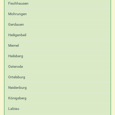
Fischhausen
Mohrungen
Gerdauen
Heiligenbeil
Memel
Heilsberg
Osterode
Ortelsburg
Neidenburg
Königsberg
Labiau