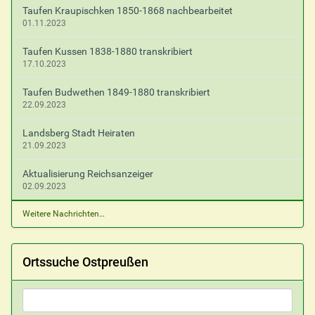
Taufen Kraupischken 1850-1868 nachbearbeitet
01.11.2023
Taufen Kussen 1838-1880 transkribiert
17.10.2023
Taufen Budwethen 1849-1880 transkribiert
22.09.2023
Landsberg Stadt Heiraten
21.09.2023
Aktualisierung Reichsanzeiger
02.09.2023
Weitere Nachrichten…
Ortssuche Ostpreußen