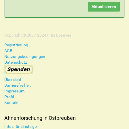
Copyright
©
2007-2024 Fritz Loseries
Registrierung
AGB
Nutzungsbedingungen
Datenschutz
Übersicht
Barrierefreiheit
Impressum
Profil
Kontakt
Ahnenforschung in Ostpreußen
Infos für Einsteiger