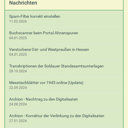
Nachrichten
Spam-Filter korrekt einstellen
11.02.2026
Buchscanner beim Portal Ahnenspuren
04.01.2025
Verstorbene Ost- und Westpreußen in Hessen
04.01.2025
Transkriptionen der Soldauer Standesamtsunterlagen
28.10.2024
Messtischblätter vor 1945 online (Update)
22.09.2024
Archion - Nachtrag zu den Digitalisaten
24.08.2024
Archion - Korrektur der Verlinkung zu den Digitalisaten
27.01.2024