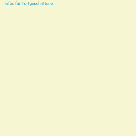
Infos für Fortgeschrittene