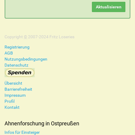
Copyright
©
2007-2024 Fritz Loseries
Registrierung
AGB
Nutzungsbedingungen
Datenschutz
Übersicht
Barrierefreiheit
Impressum
Profil
Kontakt
Ahnenforschung in Ostpreußen
Infos für Einsteiger