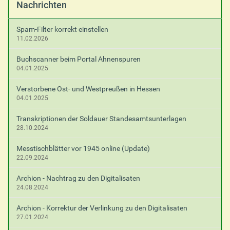
Nachrichten
Spam-Filter korrekt einstellen
11.02.2026
Buchscanner beim Portal Ahnenspuren
04.01.2025
Verstorbene Ost- und Westpreußen in Hessen
04.01.2025
Transkriptionen der Soldauer Standesamtsunterlagen
28.10.2024
Messtischblätter vor 1945 online (Update)
22.09.2024
Archion - Nachtrag zu den Digitalisaten
24.08.2024
Archion - Korrektur der Verlinkung zu den Digitalisaten
27.01.2024