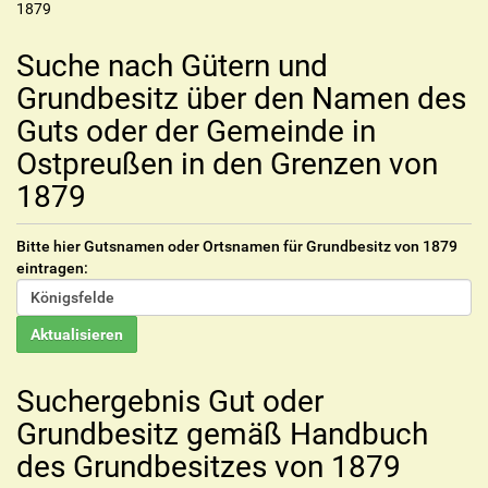
1879
Suche nach Gütern und
Grundbesitz über den Namen des
Guts oder der Gemeinde in
Ostpreußen in den Grenzen von
1879
Bitte hier Gutsnamen oder Ortsnamen für Grundbesitz von 1879
eintragen:
Suchergebnis Gut oder
Grundbesitz gemäß Handbuch
des Grundbesitzes von 1879