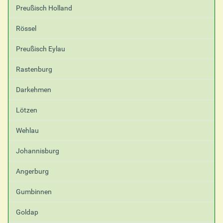
Preußisch Holland
Rössel
Preußisch Eylau
Rastenburg
Darkehmen
Lötzen
Wehlau
Johannisburg
Angerburg
Gumbinnen
Goldap