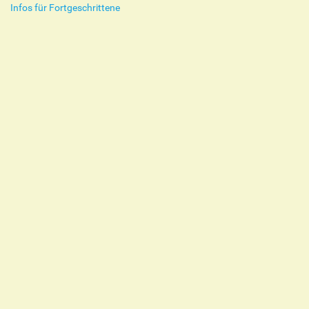
Infos für Fortgeschrittene