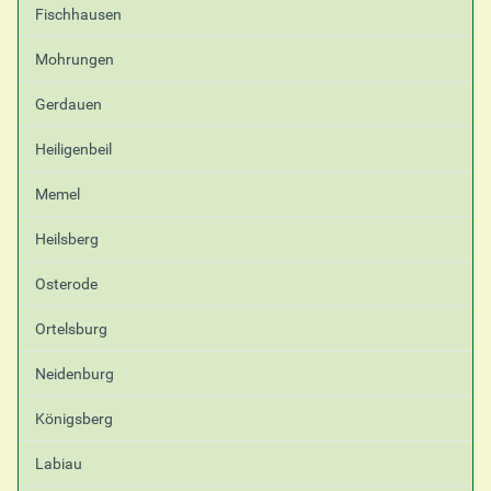
Fischhausen
Mohrungen
Gerdauen
Heiligenbeil
Memel
Heilsberg
Osterode
Ortelsburg
Neidenburg
Königsberg
Labiau