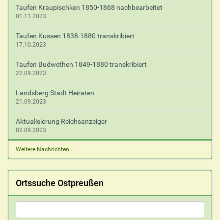
Taufen Kraupischken 1850-1868 nachbearbeitet
01.11.2023
Taufen Kussen 1838-1880 transkribiert
17.10.2023
Taufen Budwethen 1849-1880 transkribiert
22.09.2023
Landsberg Stadt Heiraten
21.09.2023
Aktualisierung Reichsanzeiger
02.09.2023
Weitere Nachrichten…
Ortssuche Ostpreußen