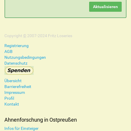
Copyright
©
2007-2024 Fritz Loseries
Registrierung
AGB
Nutzungsbedingungen
Datenschutz
Übersicht
Barrierefreiheit
Impressum
Profil
Kontakt
Ahnenforschung in Ostpreußen
Infos für Einsteiger