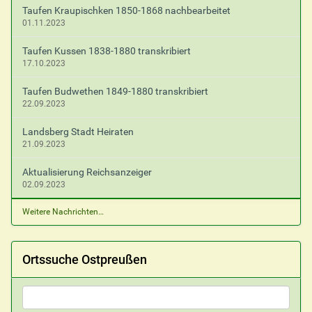
Taufen Kraupischken 1850-1868 nachbearbeitet
01.11.2023
Taufen Kussen 1838-1880 transkribiert
17.10.2023
Taufen Budwethen 1849-1880 transkribiert
22.09.2023
Landsberg Stadt Heiraten
21.09.2023
Aktualisierung Reichsanzeiger
02.09.2023
Weitere Nachrichten…
Ortssuche Ostpreußen