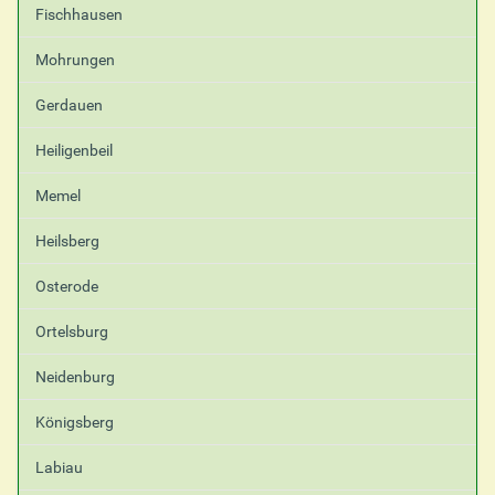
Fischhausen
Mohrungen
Gerdauen
Heiligenbeil
Memel
Heilsberg
Osterode
Ortelsburg
Neidenburg
Königsberg
Labiau