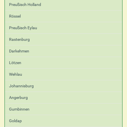
Preußisch Holland
Rössel
Preußisch Eylau
Rastenburg
Darkehmen
Lötzen
Wehlau
Johannisburg
Angerburg
Gumbinnen
Goldap