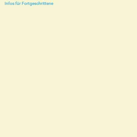
Infos für Fortgeschrittene