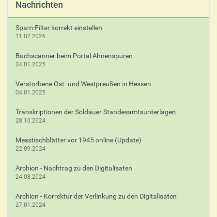
Nachrichten
Spam-Filter korrekt einstellen
11.02.2026
Buchscanner beim Portal Ahnenspuren
04.01.2025
Verstorbene Ost- und Westpreußen in Hessen
04.01.2025
Transkriptionen der Soldauer Standesamtsunterlagen
28.10.2024
Messtischblätter vor 1945 online (Update)
22.09.2024
Archion - Nachtrag zu den Digitalisaten
24.08.2024
Archion - Korrektur der Verlinkung zu den Digitalisaten
27.01.2024