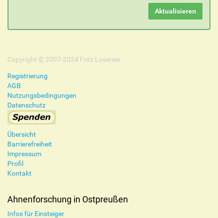
Copyright
©
2007-2024 Fritz Loseries
Registrierung
AGB
Nutzungsbedingungen
Datenschutz
Übersicht
Barrierefreiheit
Impressum
Profil
Kontakt
Ahnenforschung in Ostpreußen
Infos für Einsteiger