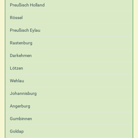
Preußisch Holland
Rössel
Preußisch Eylau
Rastenburg
Darkehmen
Lötzen
Wehlau
Johannisburg
Angerburg
Gumbinnen
Goldap