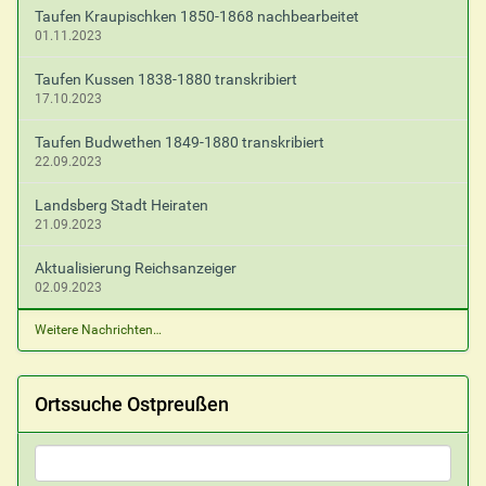
Taufen Kraupischken 1850-1868 nachbearbeitet
01.11.2023
Taufen Kussen 1838-1880 transkribiert
17.10.2023
Taufen Budwethen 1849-1880 transkribiert
22.09.2023
Landsberg Stadt Heiraten
21.09.2023
Aktualisierung Reichsanzeiger
02.09.2023
Weitere Nachrichten…
Ortssuche Ostpreußen