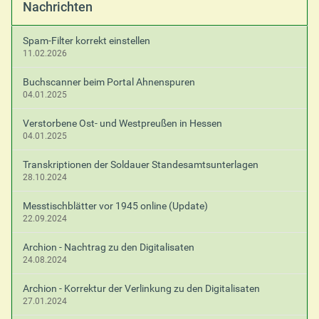
Nachrichten
Spam-Filter korrekt einstellen
11.02.2026
Buchscanner beim Portal Ahnenspuren
04.01.2025
Verstorbene Ost- und Westpreußen in Hessen
04.01.2025
Transkriptionen der Soldauer Standesamtsunterlagen
28.10.2024
Messtischblätter vor 1945 online (Update)
22.09.2024
Archion - Nachtrag zu den Digitalisaten
24.08.2024
Archion - Korrektur der Verlinkung zu den Digitalisaten
27.01.2024