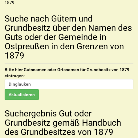
1879
Suche nach Gütern und
Grundbesitz über den Namen des
Guts oder der Gemeinde in
Ostpreußen in den Grenzen von
1879
Bitte hier Gutsnamen oder Ortsnamen für Grundbesitz von 1879
eintragen:
Suchergebnis Gut oder
Grundbesitz gemäß Handbuch
des Grundbesitzes von 1879