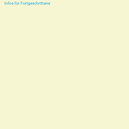
Infos für Fortgeschrittene