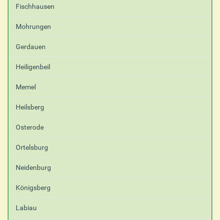
Fischhausen
Mohrungen
Gerdauen
Heiligenbeil
Memel
Heilsberg
Osterode
Ortelsburg
Neidenburg
Königsberg
Labiau