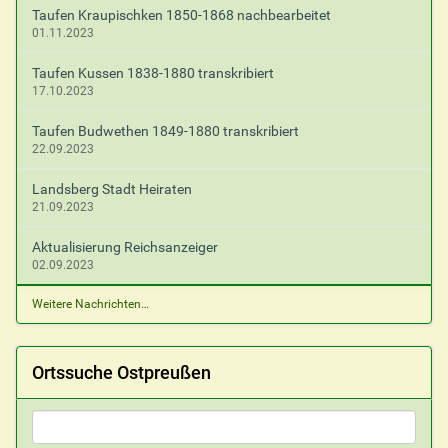
Taufen Kraupischken 1850-1868 nachbearbeitet
01.11.2023
Taufen Kussen 1838-1880 transkribiert
17.10.2023
Taufen Budwethen 1849-1880 transkribiert
22.09.2023
Landsberg Stadt Heiraten
21.09.2023
Aktualisierung Reichsanzeiger
02.09.2023
Weitere Nachrichten…
Ortssuche Ostpreußen