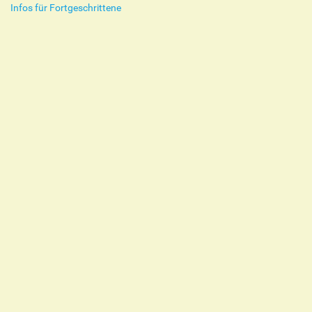
Infos für Fortgeschrittene