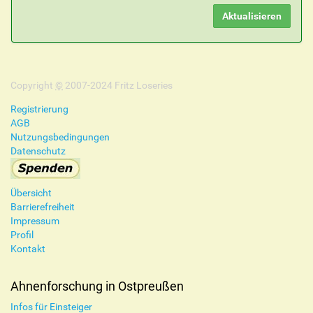
Copyright
©
2007-2024 Fritz Loseries
Registrierung
AGB
Nutzungsbedingungen
Datenschutz
Übersicht
Barrierefreiheit
Impressum
Profil
Kontakt
Ahnenforschung in Ostpreußen
Infos für Einsteiger