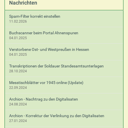
Nachrichten
Spam-Filter korrekt einstellen
11.02.2026
Buchscanner beim Portal Ahnenspuren
04.01.2025
Verstorbene Ost- und Westpreußen in Hessen
04.01.2025
Transkriptionen der Soldauer Standesamtsunterlagen
28.10.2024
Messtischblätter vor 1945 online (Update)
22.09.2024
Archion - Nachtrag zu den Digitalisaten
24.08.2024
Archion - Korrektur der Verlinkung zu den Digitalisaten
27.01.2024