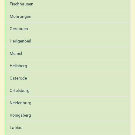
Fischhausen
Mohrungen
Gerdauen
Heiligenbeil
Memel
Heilsberg
Osterode
Ortelsburg
Neidenburg
Königsberg
Labiau