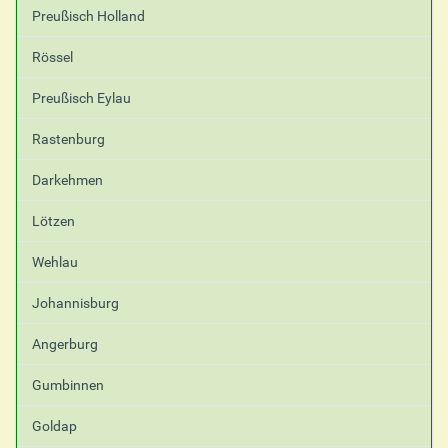
Preußisch Holland
Rössel
Preußisch Eylau
Rastenburg
Darkehmen
Lötzen
Wehlau
Johannisburg
Angerburg
Gumbinnen
Goldap