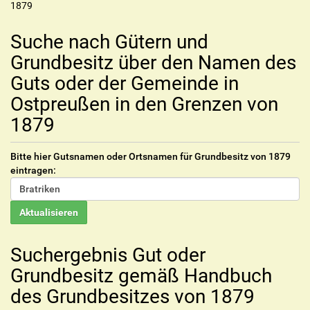
1879
Suche nach Gütern und
Grundbesitz über den Namen des
Guts oder der Gemeinde in
Ostpreußen in den Grenzen von
1879
Bitte hier Gutsnamen oder Ortsnamen für Grundbesitz von 1879
eintragen:
Suchergebnis Gut oder
Grundbesitz gemäß Handbuch
des Grundbesitzes von 1879