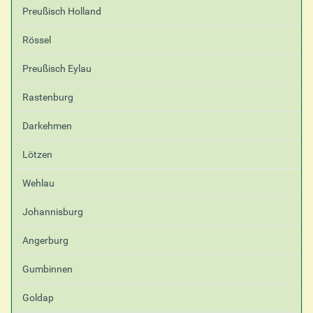
Preußisch Holland
Rössel
Preußisch Eylau
Rastenburg
Darkehmen
Lötzen
Wehlau
Johannisburg
Angerburg
Gumbinnen
Goldap