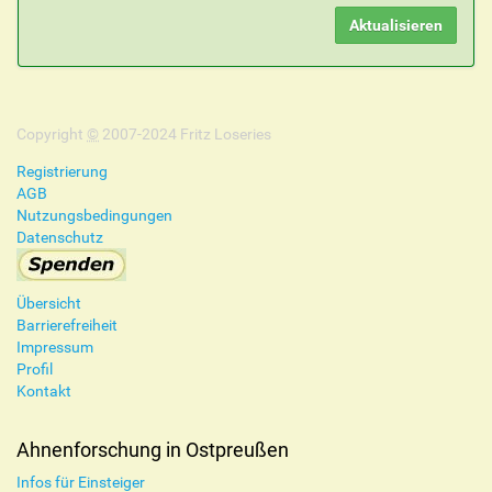
Copyright
©
2007-2024 Fritz Loseries
Registrierung
AGB
Nutzungsbedingungen
Datenschutz
Übersicht
Barrierefreiheit
Impressum
Profil
Kontakt
Ahnenforschung in Ostpreußen
Infos für Einsteiger