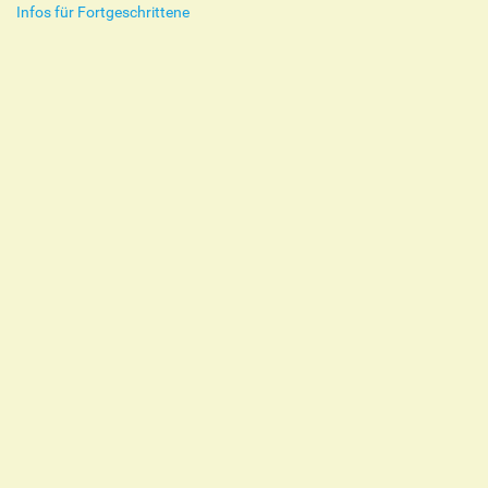
Infos für Fortgeschrittene