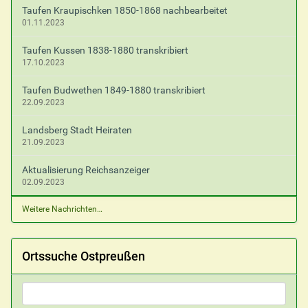
Taufen Kraupischken 1850-1868 nachbearbeitet
01.11.2023
Taufen Kussen 1838-1880 transkribiert
17.10.2023
Taufen Budwethen 1849-1880 transkribiert
22.09.2023
Landsberg Stadt Heiraten
21.09.2023
Aktualisierung Reichsanzeiger
02.09.2023
Weitere Nachrichten…
Ortssuche Ostpreußen