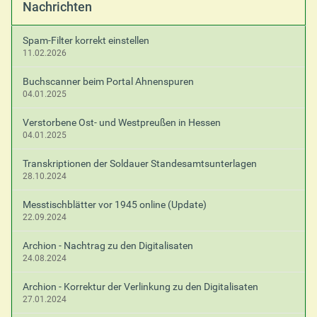
Nachrichten
Spam-Filter korrekt einstellen
11.02.2026
Buchscanner beim Portal Ahnenspuren
04.01.2025
Verstorbene Ost- und Westpreußen in Hessen
04.01.2025
Transkriptionen der Soldauer Standesamtsunterlagen
28.10.2024
Messtischblätter vor 1945 online (Update)
22.09.2024
Archion - Nachtrag zu den Digitalisaten
24.08.2024
Archion - Korrektur der Verlinkung zu den Digitalisaten
27.01.2024