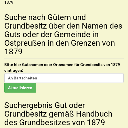
1879
Suche nach Gütern und
Grundbesitz über den Namen des
Guts oder der Gemeinde in
Ostpreußen in den Grenzen von
1879
Bitte hier Gutsnamen oder Ortsnamen für Grundbesitz von 1879
eintragen:
Suchergebnis Gut oder
Grundbesitz gemäß Handbuch
des Grundbesitzes von 1879