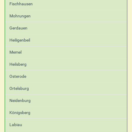
Fischhausen
Mohrungen
Gerdauen
Heiligenbeil
Memel
Heilsberg
Osterode
Ortelsburg
Neidenburg
Königsberg
Labiau