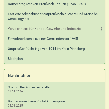
Namensregister von Preußisch Litauen (1736-1750)
Kartierte Adressbücher ostpreußischer Städte und Kreise bei
Genealogy.net
Verzeichnisse für Handel, Gewerbe und Industrie
Einwohnerlisten einzelner Gemeinden vor 1945
Ostpreußenflüchtlinge von 1914 im Kreis Pinneberg
Blochplan
Nachrichten
Spam-Filter korrekt einstellen
11.02.2026
Buchscanner beim Portal Ahnenspuren
04.01.2025