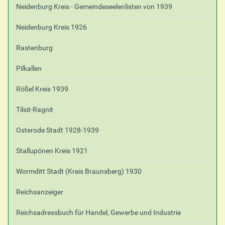
Neidenburg Kreis - Gemeindeseelenlisten von 1939
Neidenburg Kreis 1926
Rastenburg
Pilkallen
Rößel Kreis 1939
Tilsit-Ragnit
Osterode Stadt 1928-1939
Stallupönen Kreis 1921
Wormditt Stadt (Kreis Braunsberg) 1930
Reichsanzeiger
Reichsadressbuch für Handel, Gewerbe und Industrie