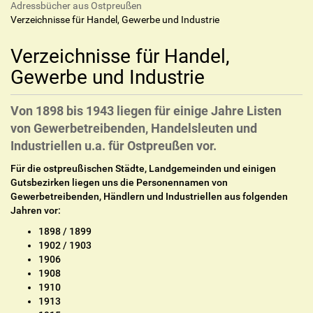
Adressbücher aus Ostpreußen
Verzeichnisse für Handel, Gewerbe und Industrie
Verzeichnisse für Handel,
Gewerbe und Industrie
Von 1898 bis 1943 liegen für einige Jahre Listen
von Gewerbetreibenden, Handelsleuten und
Industriellen u.a. für Ostpreußen vor.
Für die ostpreußischen Städte, Landgemeinden und einigen
Gutsbezirken liegen uns die Personennamen von
Gewerbetreibenden, Händlern und Industriellen aus folgenden
Jahren vor:
1898 / 1899
1902 / 1903
1906
1908
1910
1913