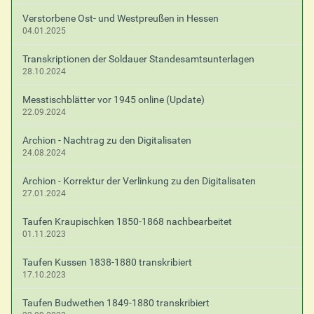
Verstorbene Ost- und Westpreußen in Hessen
04.01.2025
Transkriptionen der Soldauer Standesamtsunterlagen
28.10.2024
Messtischblätter vor 1945 online (Update)
22.09.2024
Archion - Nachtrag zu den Digitalisaten
24.08.2024
Archion - Korrektur der Verlinkung zu den Digitalisaten
27.01.2024
Taufen Kraupischken 1850-1868 nachbearbeitet
01.11.2023
Taufen Kussen 1838-1880 transkribiert
17.10.2023
Taufen Budwethen 1849-1880 transkribiert