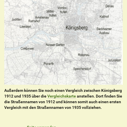
Außerdem können Sie noch einen Vergleich zwischen Königsberg
1912 und 1935 über die
Vergleichskarte
anstellen. Dort finden Sie
die Straßennamen von 1912 und können somit auch einen ersten
Vergleich mit den Straßennamen von 1935 vollziehen.