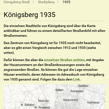
Königsberg Stadt
Stadtpläne
1935
Königsberg 1935
Die einzelnen Stadtteile von Königsberg sind über die Karte
anklickbar und führen zu einem detaillierten Straßenbild mit allen
Straßennamen.
Das Zentrum von Königsberg ist für 1935 noch nicht bearbeitet,
aber es gibt einen Vergleich zwischen 1912 und 1935 (siehe
unten).
Dafür können Sie aber die
einzelnen Straßen sichten
, mit Angabe
der Hausnummern an den Straßenkreuzungen sowie die
angrenzenden Straßen. So können Sie gut die Lage einzelner
Häuser ermitteln, deren Adressen im Adressbuch von Königsberg
von 1935 genannt sind. Folgen Sie dazu dem
Link
.