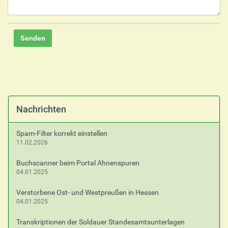
Nachrichten
Spam-Filter korrekt einstellen
11.02.2026
Buchscanner beim Portal Ahnenspuren
04.01.2025
Verstorbene Ost- und Westpreußen in Hessen
04.01.2025
Transkriptionen der Soldauer Standesamtsunterlagen