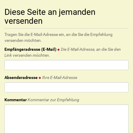
Diese Seite an jemanden
versenden
Tragen Sie die E-Mail-Adresse ein, an die Sie die Empfehlung
versenden möchten.
Empfängeradresse (E-Mail)
Die E-Mail-Adresse, an die Sie den
Link versenden möchten.
Absenderadresse
Ihre E-Mail-Adresse
Kommentar
Kommentar zur Empfehlung