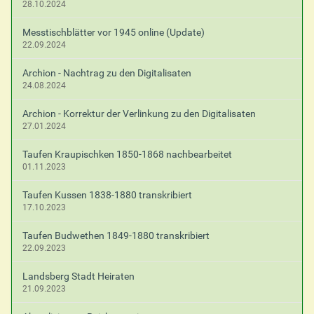
28.10.2024
Messtischblätter vor 1945 online (Update)
22.09.2024
Archion - Nachtrag zu den Digitalisaten
24.08.2024
Archion - Korrektur der Verlinkung zu den Digitalisaten
27.01.2024
Taufen Kraupischken 1850-1868 nachbearbeitet
01.11.2023
Taufen Kussen 1838-1880 transkribiert
17.10.2023
Taufen Budwethen 1849-1880 transkribiert
22.09.2023
Landsberg Stadt Heiraten
21.09.2023