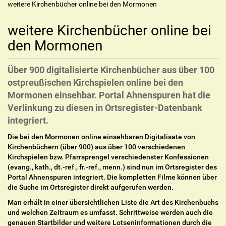
weitere Kirchenbücher online bei den Mormonen
weitere Kirchenbücher online bei
den Mormonen
Über 900 digitalisierte Kirchenbücher aus über 100
ostpreußischen Kirchspielen online bei den
Mormonen einsehbar. Portal Ahnenspuren hat die
Verlinkung zu diesen in Ortsregister-Datenbank
integriert.
Die bei den Mormonen online einsehbaren Digitalisate von
Kirchenbüchern (über 900) aus über 100 verschiedenen
Kirchspielen bzw. Pfarrsprengel verschiedenster Konfessionen
(evang., kath., dt.-ref., fr.-ref., menn.) sind nun im Ortsregister des
Portal Ahnenspuren integriert. Die kompletten Filme können über
die Suche im Ortsregister direkt aufgerufen werden.
Man erhält in einer übersichtlichen Liste die Art des Kirchenbuchs
und welchen Zeitraum es umfasst. Schrittweise werden auch die
genauen Startbilder und weitere Lotseninformationen durch die