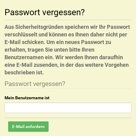
Passwort vergessen?
Aus Sicherheitsgründen speichern wir Ihr Passwort
verschlüsselt und können es Ihnen daher nicht per
E-Mail schicken. Um ein neues Passwort zu
erhalten, tragen Sie unten bitte Ihren
Benutzernamen ein. Wir werden Ihnen daraufhin
eine E-Mail zusenden, in der das weitere Vorgehen
beschrieben ist.
Passwort vergessen?
Mein Benutzername ist