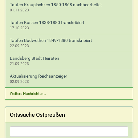
Taufen Kraupischken 1850-1868 nachbearbeitet
01.11.2023
Taufen Kussen 1838-1880 transkribiert
17.10.2023
Taufen Budwethen 1849-1880 transkribiert
22.09.2023
Landsberg Stadt Heiraten
21.09.2023
Aktualisierung Reichsanzeiger
02.09.2023
Weitere Nachrichten…
Ortssuche Ostpreußen