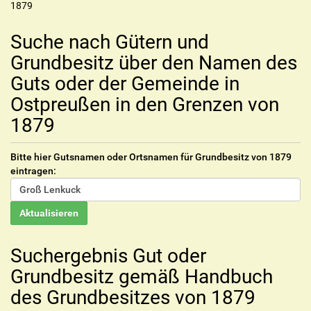
1879
Suche nach Gütern und
Grundbesitz über den Namen des
Guts oder der Gemeinde in
Ostpreußen in den Grenzen von
1879
Bitte hier Gutsnamen oder Ortsnamen für Grundbesitz von 1879
eintragen:
Suchergebnis Gut oder
Grundbesitz gemäß Handbuch
des Grundbesitzes von 1879