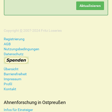
Copyright
©
2007-2024 Fritz Loseries
Registrierung
AGB
Nutzungsbedingungen
Datenschutz
Übersicht
Barrierefreiheit
Impressum
Profil
Kontakt
Ahnenforschung in Ostpreußen
Infos für Einsteiger