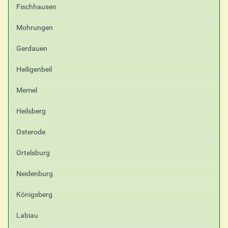
Fischhausen
Mohrungen
Gerdauen
Heiligenbeil
Memel
Heilsberg
Osterode
Ortelsburg
Neidenburg
Königsberg
Labiau