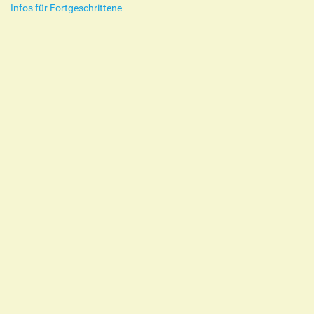
Infos für Fortgeschrittene