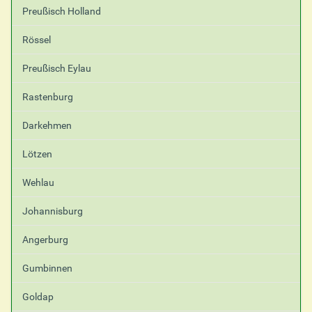
Preußisch Holland
Rössel
Preußisch Eylau
Rastenburg
Darkehmen
Lötzen
Wehlau
Johannisburg
Angerburg
Gumbinnen
Goldap