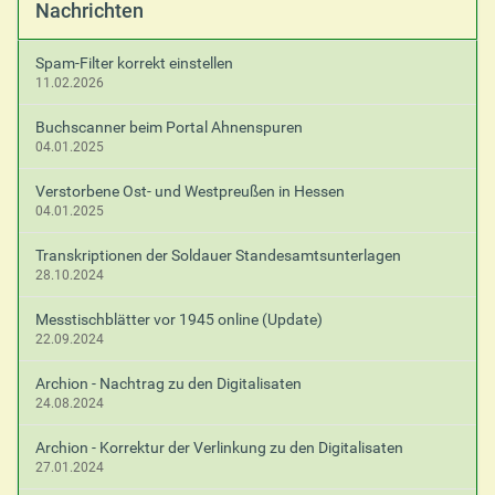
Nachrichten
Spam-Filter korrekt einstellen
11.02.2026
Buchscanner beim Portal Ahnenspuren
04.01.2025
Verstorbene Ost- und Westpreußen in Hessen
04.01.2025
Transkriptionen der Soldauer Standesamtsunterlagen
28.10.2024
Messtischblätter vor 1945 online (Update)
22.09.2024
Archion - Nachtrag zu den Digitalisaten
24.08.2024
Archion - Korrektur der Verlinkung zu den Digitalisaten
27.01.2024