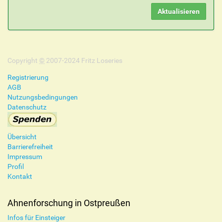
Copyright
©
2007-2024 Fritz Loseries
Registrierung
AGB
Nutzungsbedingungen
Datenschutz
Übersicht
Barrierefreiheit
Impressum
Profil
Kontakt
Ahnenforschung in Ostpreußen
Infos für Einsteiger