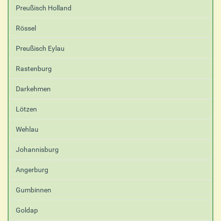
Preußisch Holland
Rössel
Preußisch Eylau
Rastenburg
Darkehmen
Lötzen
Wehlau
Johannisburg
Angerburg
Gumbinnen
Goldap