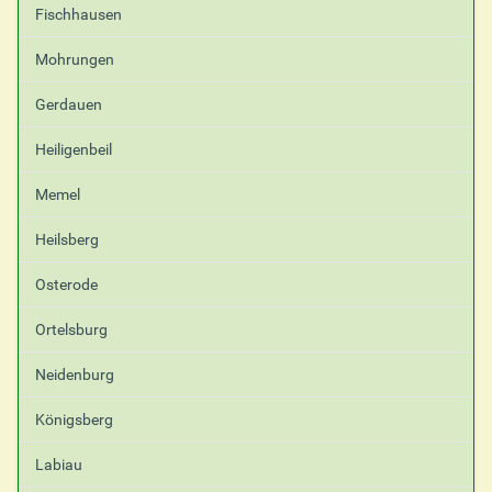
Fischhausen
Mohrungen
Gerdauen
Heiligenbeil
Memel
Heilsberg
Osterode
Ortelsburg
Neidenburg
Königsberg
Labiau