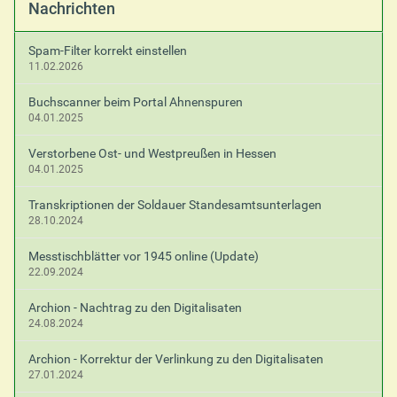
Nachrichten
Spam-Filter korrekt einstellen
11.02.2026
Buchscanner beim Portal Ahnenspuren
04.01.2025
Verstorbene Ost- und Westpreußen in Hessen
04.01.2025
Transkriptionen der Soldauer Standesamtsunterlagen
28.10.2024
Messtischblätter vor 1945 online (Update)
22.09.2024
Archion - Nachtrag zu den Digitalisaten
24.08.2024
Archion - Korrektur der Verlinkung zu den Digitalisaten
27.01.2024