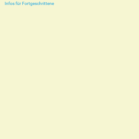
Infos für Fortgeschrittene