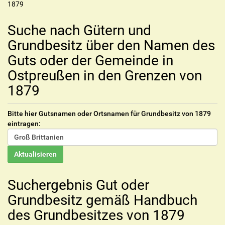
1879
Suche nach Gütern und
Grundbesitz über den Namen des
Guts oder der Gemeinde in
Ostpreußen in den Grenzen von
1879
Bitte hier Gutsnamen oder Ortsnamen für Grundbesitz von 1879
eintragen:
Suchergebnis Gut oder
Grundbesitz gemäß Handbuch
des Grundbesitzes von 1879