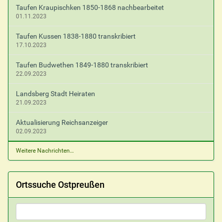
Taufen Kraupischken 1850-1868 nachbearbeitet
01.11.2023
Taufen Kussen 1838-1880 transkribiert
17.10.2023
Taufen Budwethen 1849-1880 transkribiert
22.09.2023
Landsberg Stadt Heiraten
21.09.2023
Aktualisierung Reichsanzeiger
02.09.2023
Weitere Nachrichten…
Ortssuche Ostpreußen