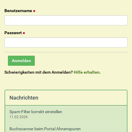
Benutzername
Passwort
Schwierigkeiten mit dem Anmelden?
Hilfe erhalten
.
Nachrichten
Spam-Filter korrekt einstellen
11.02.2026
Buchscanner beim Portal Ahnenspuren