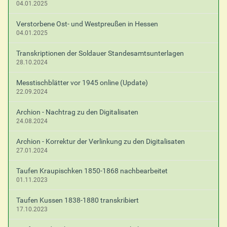
04.01.2025
Verstorbene Ost- und Westpreußen in Hessen
04.01.2025
Transkriptionen der Soldauer Standesamtsunterlagen
28.10.2024
Messtischblätter vor 1945 online (Update)
22.09.2024
Archion - Nachtrag zu den Digitalisaten
24.08.2024
Archion - Korrektur der Verlinkung zu den Digitalisaten
27.01.2024
Taufen Kraupischken 1850-1868 nachbearbeitet
01.11.2023
Taufen Kussen 1838-1880 transkribiert
17.10.2023