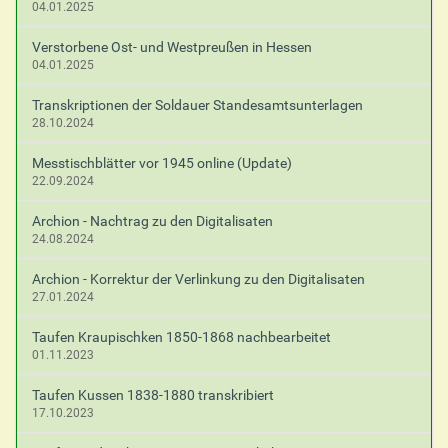
04.01.2025
Verstorbene Ost- und Westpreußen in Hessen
04.01.2025
Transkriptionen der Soldauer Standesamtsunterlagen
28.10.2024
Messtischblätter vor 1945 online (Update)
22.09.2024
Archion - Nachtrag zu den Digitalisaten
24.08.2024
Archion - Korrektur der Verlinkung zu den Digitalisaten
27.01.2024
Taufen Kraupischken 1850-1868 nachbearbeitet
01.11.2023
Taufen Kussen 1838-1880 transkribiert
17.10.2023