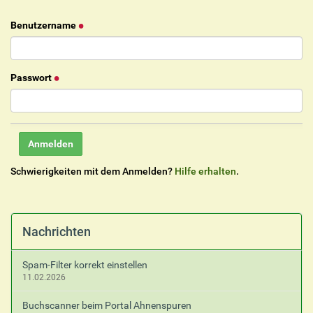
Benutzername
Passwort
Schwierigkeiten mit dem Anmelden?
Hilfe erhalten
.
Nachrichten
Spam-Filter korrekt einstellen
11.02.2026
Buchscanner beim Portal Ahnenspuren