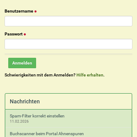
Benutzername
Passwort
Schwierigkeiten mit dem Anmelden?
Hilfe erhalten
.
Nachrichten
Spam-Filter korrekt einstellen
11.02.2026
Buchscanner beim Portal Ahnenspuren