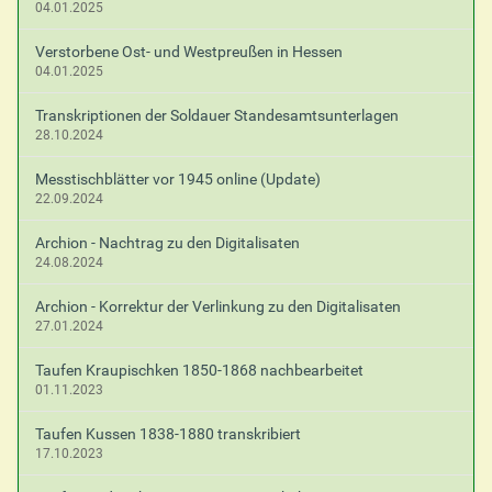
04.01.2025
Verstorbene Ost- und Westpreußen in Hessen
04.01.2025
Transkriptionen der Soldauer Standesamtsunterlagen
28.10.2024
Messtischblätter vor 1945 online (Update)
22.09.2024
Archion - Nachtrag zu den Digitalisaten
24.08.2024
Archion - Korrektur der Verlinkung zu den Digitalisaten
27.01.2024
Taufen Kraupischken 1850-1868 nachbearbeitet
01.11.2023
Taufen Kussen 1838-1880 transkribiert
17.10.2023