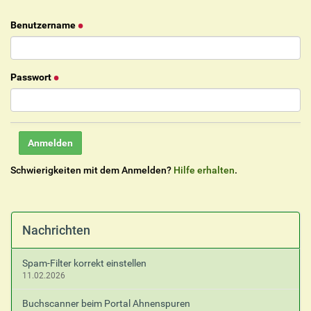
Benutzername
Passwort
Schwierigkeiten mit dem Anmelden?
Hilfe erhalten
.
Nachrichten
Spam-Filter korrekt einstellen
11.02.2026
Buchscanner beim Portal Ahnenspuren