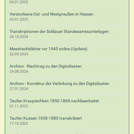
04.01.2025
Verstorbene Ost- und Westpreußen in Hessen
04.01.2025
Transkriptionen der Soldauer Standesamtsunterlagen
28.10.2024
Messtischblätter vor 1945 online (Update)
22.09.2024
Archion - Nachtrag zu den Digitalisaten
24.08.2024
Archion - Korrektur der Verlinkung zu den Digitalisaten
27.01.2024
Taufen Kraupischken 1850-1868 nachbearbeitet
01.11.2023
Taufen Kussen 1838-1880 transkribiert
17.10.2023